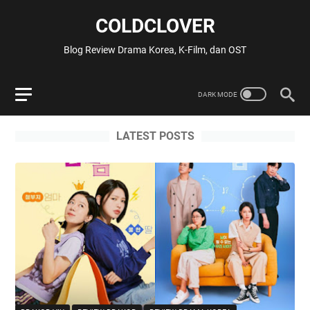
COLDCLOVER
Blog Review Drama Korea, K-Film, dan OST
LATEST POSTS